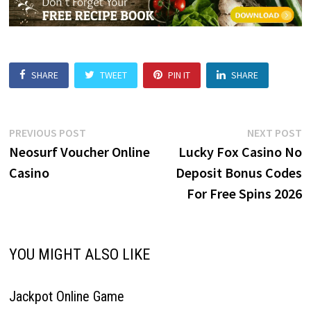
SHARE
TWEET
PIN IT
SHARE
Post
Previous
N
PREVIOUS POST
NEXT POST
post:
p
Neosurf Voucher Online
Lucky Fox Casino No
navigation
Casino
Deposit Bonus Codes
For Free Spins 2026
YOU MIGHT ALSO LIKE
Jackpot Online Game