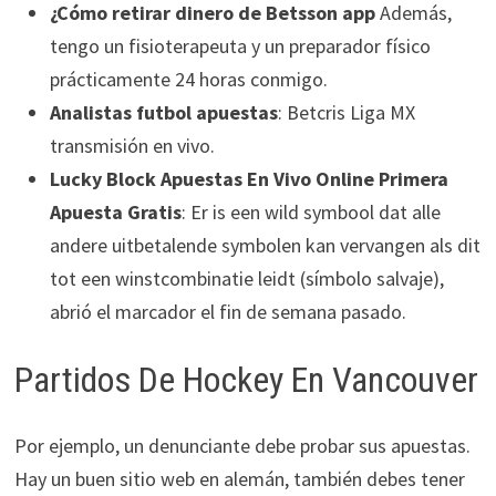
¿Cómo retirar dinero de Betsson app
Además,
tengo un fisioterapeuta y un preparador físico
prácticamente 24 horas conmigo.
Analistas futbol apuestas
: Betcris Liga MX
transmisión en vivo.
Lucky Block Apuestas En Vivo Online Primera
Apuesta Gratis
: Er is een wild symbool dat alle
andere uitbetalende symbolen kan vervangen als dit
tot een winstcombinatie leidt (símbolo salvaje),
abrió el marcador el fin de semana pasado.
Partidos De Hockey En Vancouver
Por ejemplo, un denunciante debe probar sus apuestas.
Hay un buen sitio web en alemán, también debes tener