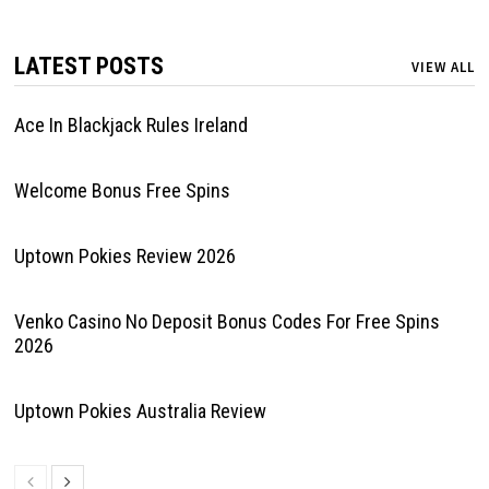
LATEST POSTS
VIEW ALL
Ace In Blackjack Rules Ireland
Welcome Bonus Free Spins
Uptown Pokies Review 2026
Venko Casino No Deposit Bonus Codes For Free Spins
2026
Uptown Pokies Australia Review