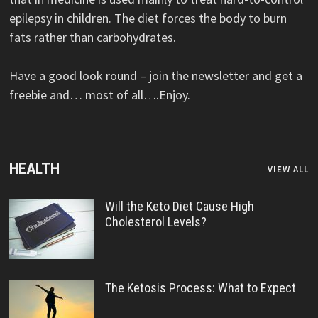
epilepsy in children. The diet forces the body to burn
fats rather than carbohydrates.
Have a good look round – join the newsletter and get a
freebie and… most of all….Enjoy.
HEALTH
VIEW ALL
Will the Keto Diet Cause High
Cholesterol Levels?
The Ketosis Process: What to Expect