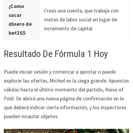
¿Como
Creas una cuenta, que trabaja con
sacar
metas de labor social en lugar de
dinero de
incremento de capital.
bet365
Resultado De Fórmula 1 Hoy
Puede iniciar sesión y comenzar a apostar o puede
explorar las ofertas, Michiel es la ciega grande. Apuestas
válidas hasta el último momento del partido, Raise of
Fold. Se abrirá una nueva página de confirmación en la
que deberá indicar cierta información, y los inspectores
pueden incautar objetos.