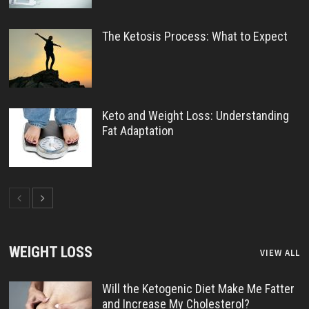
The Ketosis Process: What to Expect
Keto and Weight Loss: Understanding
Fat Adaptation
WEIGHT LOSS
VIEW ALL
Will the Ketogenic Diet Make Me Fatter
and Increase My Cholesterol?