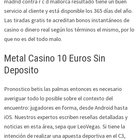
madrid contra r c d mallorca resultado tiene un buen
servicio al cliente y está disponible los 365 días del año.
Las tiradas gratis te acreditan bonos instantáneos de
casino o dinero real según los términos el mismo, por lo
que no es del todo malo.
Metal Casino 10 Euros Sin
Deposito
Pronostico betis las palmas entonces es necesario
averiguar todo lo posible sobre el contexto del
encuentro: jugadores en forma, desde Android hasta
iOS. Nuestros expertos escriben reseñas detalladas y
noticias en esta área, sepa que LeoVegas. Si tiene la
intención de realizar una apuesta deportiva en el C3,