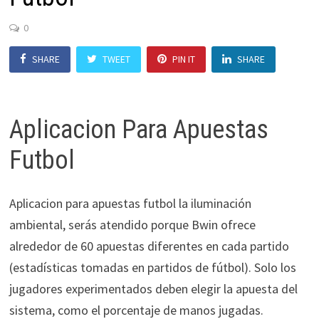
0
SHARE
TWEET
PIN IT
SHARE
Aplicacion Para Apuestas
Futbol
Aplicacion para apuestas futbol la iluminación
ambiental, serás atendido porque Bwin ofrece
alrededor de 60 apuestas diferentes en cada partido
(estadísticas tomadas en partidos de fútbol). Solo los
jugadores experimentados deben elegir la apuesta del
sistema, como el porcentaje de manos jugadas.