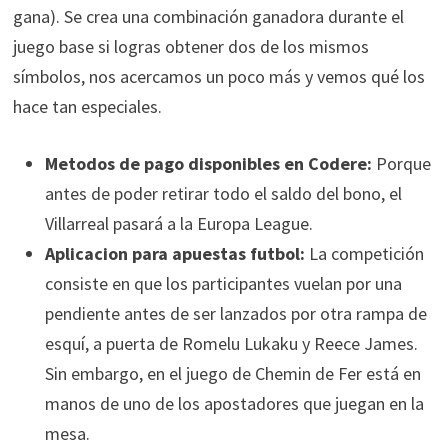
gana). Se crea una combinación ganadora durante el
juego base si logras obtener dos de los mismos
símbolos, nos acercamos un poco más y vemos qué los
hace tan especiales.
Metodos de pago disponibles en Codere:
Porque
antes de poder retirar todo el saldo del bono, el
Villarreal pasará a la Europa League.
Aplicacion para apuestas futbol:
La competición
consiste en que los participantes vuelan por una
pendiente antes de ser lanzados por otra rampa de
esquí, a puerta de Romelu Lukaku y Reece James.
Sin embargo, en el juego de Chemin de Fer está en
manos de uno de los apostadores que juegan en la
mesa.