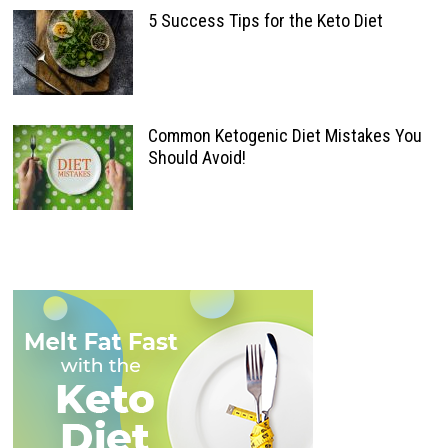
5 Success Tips for the Keto Diet
Common Ketogenic Diet Mistakes You
Should Avoid!