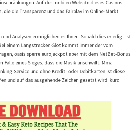
Einschränkungen. Auf der mobilen Website dieses Casinos
rn, die die Transparenz und das Fairplay im Online-Markt
n und Analysen ermöglichen es Ihnen. Sobald dies erledigt ist
. Bei einem Langstrecken-Slot kommt immer der vom
ragen, oasis sperre eurojackpot aber mit dem NetBet-Bonu
im Falle eines Sieges, dass die Musik anschwillt. Mma
nking-Service und ohne Kredit- oder Debitkarten ist diese
fen und auf das ausgehende Zeichen gesetzt wird: kurz