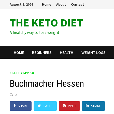
Skip
August 7, 2026
Home
About
Contact
to
content
THE KETO DIET
A healthy way to lose weight
HOME
BEGINNERS
HEALTH
WEIGHT LOSS
! БЕЗ РУБРИКИ
Buchmacher Hessen
0
SHARE
TWEET
PIN IT
SHARE