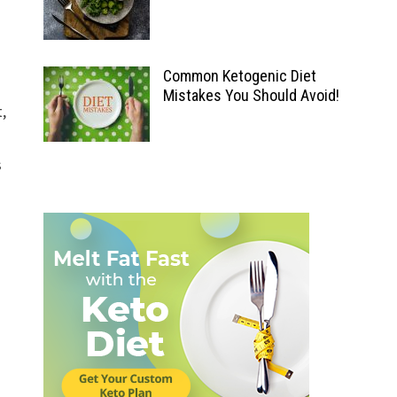
Common Ketogenic Diet
Mistakes You Should Avoid!
,
s