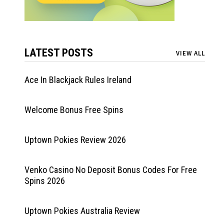
LATEST POSTS
VIEW ALL
Ace In Blackjack Rules Ireland
Welcome Bonus Free Spins
Uptown Pokies Review 2026
Venko Casino No Deposit Bonus Codes For Free
Spins 2026
Uptown Pokies Australia Review