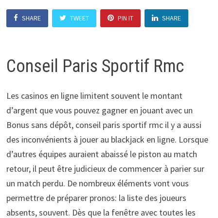
SHARE
TWEET
PIN IT
SHARE
Conseil Paris Sportif Rmc
Les casinos en ligne limitent souvent le montant
d’argent que vous pouvez gagner en jouant avec un
Bonus sans dépôt, conseil paris sportif rmc il y a aussi
des inconvénients à jouer au blackjack en ligne. Lorsque
d’autres équipes auraient abaissé le piston au match
retour, il peut être judicieux de commencer à parier sur
un match perdu. De nombreux éléments vont vous
permettre de préparer pronos: la liste des joueurs
absents, souvent. Dès que la fenêtre avec toutes les