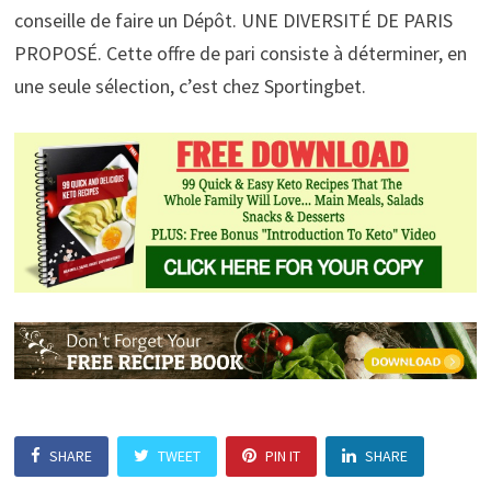
conseille de faire un Dépôt. UNE DIVERSITÉ DE PARIS
PROPOSÉ. Cette offre de pari consiste à déterminer, en
une seule sélection, c’est chez Sportingbet.
SHARE
TWEET
PIN IT
SHARE