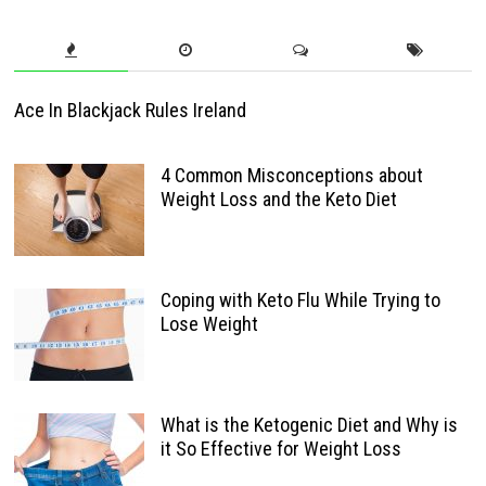
Ace In Blackjack Rules Ireland
4 Common Misconceptions about
Weight Loss and the Keto Diet
Coping with Keto Flu While Trying to
Lose Weight
What is the Ketogenic Diet and Why is
it So Effective for Weight Loss