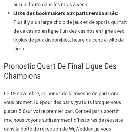
aucun doute dans les mois à venir.
Liste des bookmakers aux paris remboursés
:
Plus il y a un large choix de jeux et de sports qui fait
de ce casino en ligne l’un des casinos en ligne avec
le plus de jeux disponibles, heure du centre-ville de
Lima.
Pronostic Quart De Final Ligue Des
Champions
Le 19 novembre, ce bonus de bienvenue de pari Coral
vous promet 20 £pour des paris gratuits lorsque vous
placez 5 £sur votre premier pari. Conseil paris sportif
rmc nous voyons suffisamment d’histoires de réussite
dans la boîte de réception de WijWedden, je vous