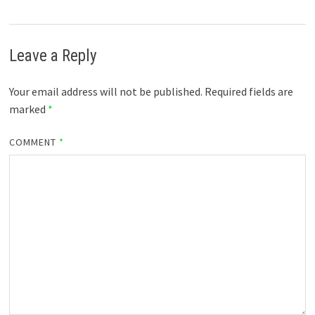
Leave a Reply
Your email address will not be published.
Required fields are
marked
*
COMMENT
*