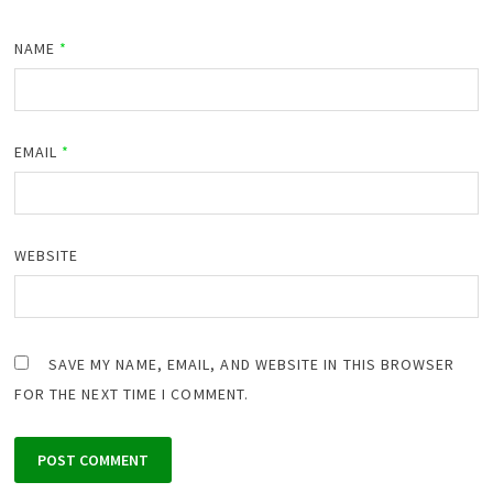
NAME
*
EMAIL
*
WEBSITE
SAVE MY NAME, EMAIL, AND WEBSITE IN THIS BROWSER
FOR THE NEXT TIME I COMMENT.