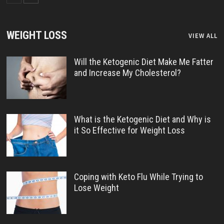
WEIGHT LOSS
VIEW ALL
Will the Ketogenic Diet Make Me Fatter
and Increase My Cholesterol?
What is the Ketogenic Diet and Why is
it So Effective for Weight Loss
Coping with Keto Flu While Trying to
Lose Weight